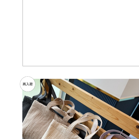
SOLD OUT