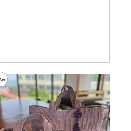
SOLD OUT