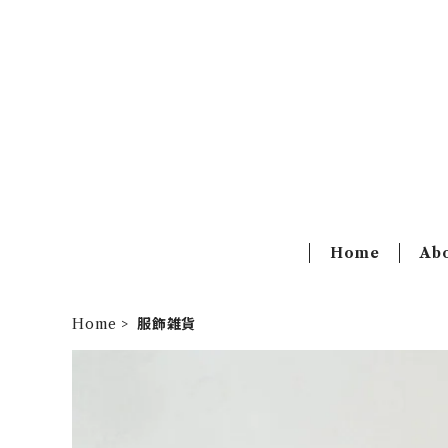
Home
Ab
Home
服飾雑貨