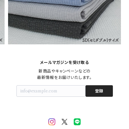
メールマガジンを受け取る
新商品やキャンペーンなどの

最新情報をお届けいたします。
登録