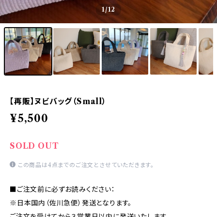
1
/12
【再販】ヌビバッグ（Small）
¥5,500
SOLD OUT
この商品は4点までのご注文とさせていただきます。
■ご注文前に必ずお読みください：
※日本国内（佐川急便）発送となります。
ご注文を受けてから３営業日以内に発送いたします。