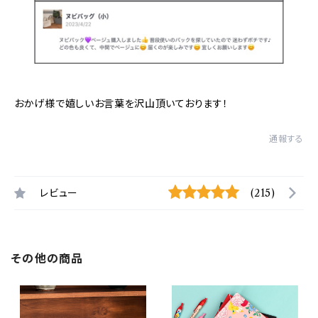
おかげ様で嬉しいお言葉を沢山頂いております！
通報する
レビュー
(215)
その他の商品