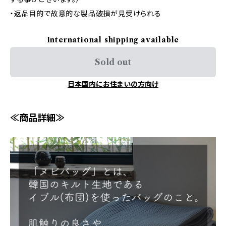
・返品目的で故意的な製品破損が見受けられる
International shipping available
Sold out
日本国内にお住まいの方向け
≪商品詳細≫