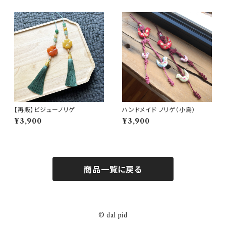
【再販】ビジューノリゲ
ハンドメイド ノリゲ（小鳥）
¥3,900
¥3,900
商品一覧に戻る
© dal pid