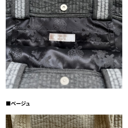
■ベージュ