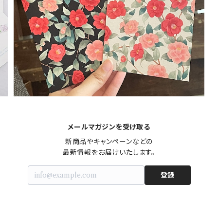
¥500
メールマガジンを受け取る
新商品やキャンペーンなどの

最新情報をお届けいたします。
登録