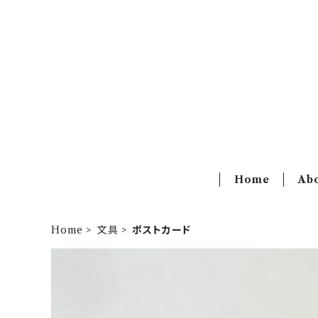
Home
Ab
Home
文具
ポストカード