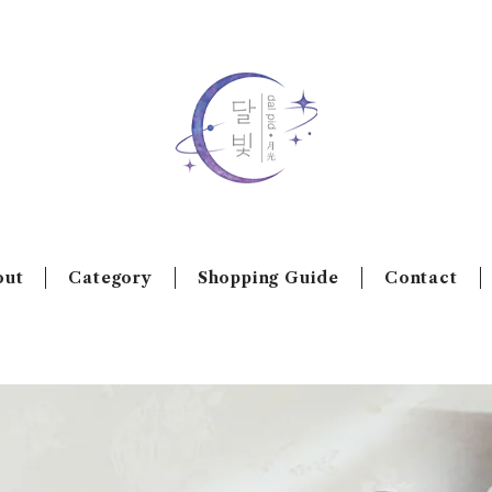
out
Category
Shopping Guide
Contact