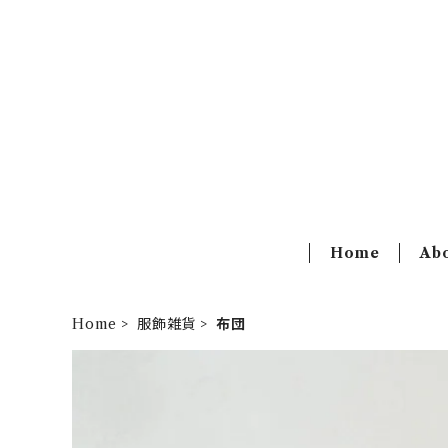
Home
Ab
Home
服飾雑貨
布団