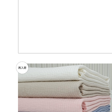
SOLD OUT