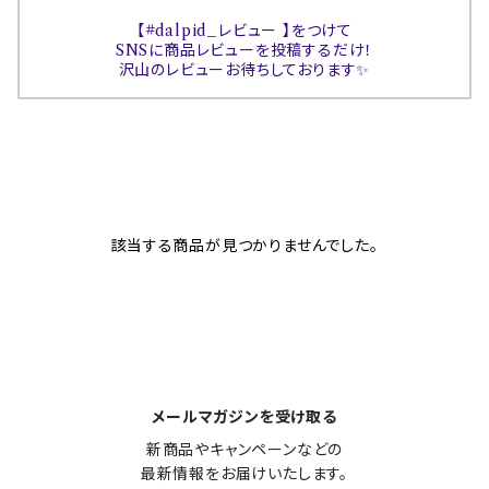
【#dalpid_レビュー 】をつけて
SNSに商品レビューを投稿するだけ！
沢山のレビューお待ちしております✨
該当する商品が見つかりませんでした。
メールマガジンを受け取る
新商品やキャンペーンなどの

最新情報をお届けいたします。