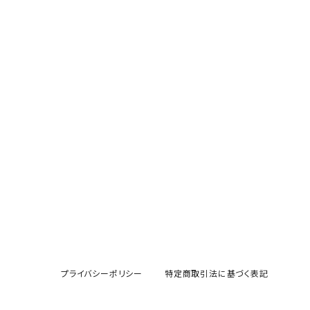
プライバシーポリシー
特定商取引法に基づく表記