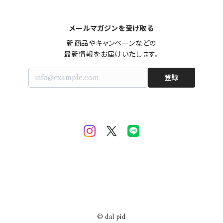
メールマガジンを受け取る
新商品やキャンペーンなどの

最新情報をお届けいたします。
登録
© dal pid