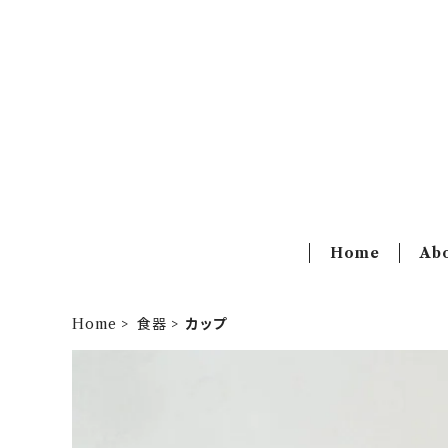
Home
Ab
Home
食器
カップ