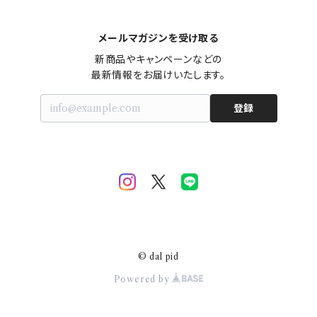
メールマガジンを受け取る
新商品やキャンペーンなどの

最新情報をお届けいたします。
登録
© dal pid
Powered by