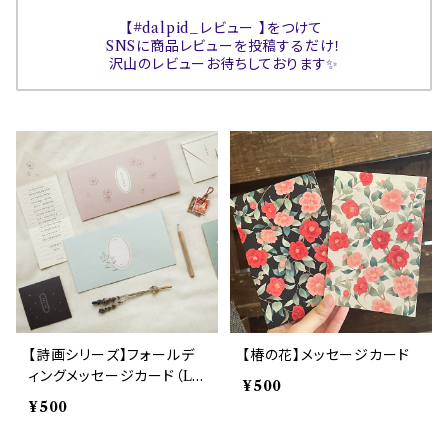
【#dalpid_レビュー 】をつけて
SNSに商品レビューを投稿するだけ！
沢山のレビューお待ちしております✨
【詩画シリーズ】フォールデ
【椿の花】メッセージカード
ィングメッセージカード（L
¥500
サイズ）
¥500