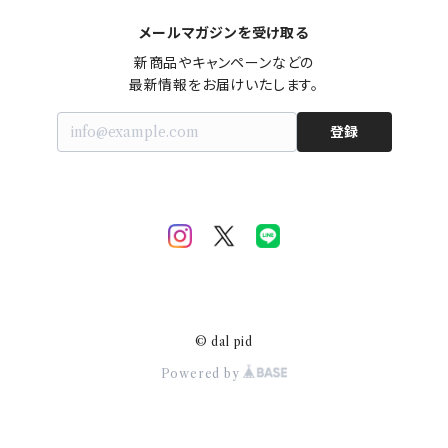
メールマガジンを受け取る
新商品やキャンペーンなどの

最新情報をお届けいたします。
登録
© dal pid
Powered by