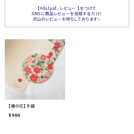
【#dalpid_レビュー 】をつけて
SNSに商品レビューを投稿するだけ！
沢山のレビューお待ちしております✨
【椿の花】手鏡
¥900