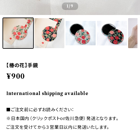
1
/9
【椿の花】手鏡
¥900
International shipping available
■ご注文前に必ずお読みください：
※日本国内（クリックポストor佐川急便）発送となります。
ご注文を受けてから３営業日以内に発送いたします。