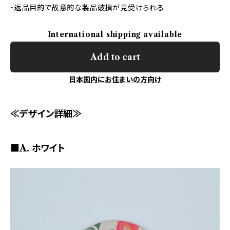
・返品目的で故意的な製品破損が見受けられる
International shipping available
Add to cart
日本国内にお住まいの方向け
≪デザイン詳細≫
■A. ホワイト