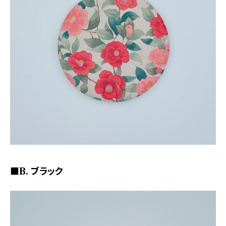
■B. ブラック