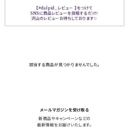
【#dalpid_レビュー 】をつけて
SNSに商品レビューを投稿するだけ！
沢山のレビューお待ちしております✨
該当する商品が見つかりませんでした。
メールマガジンを受け取る
新商品やキャンペーンなどの

最新情報をお届けいたします。