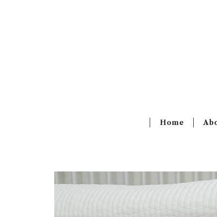
Home
Ab