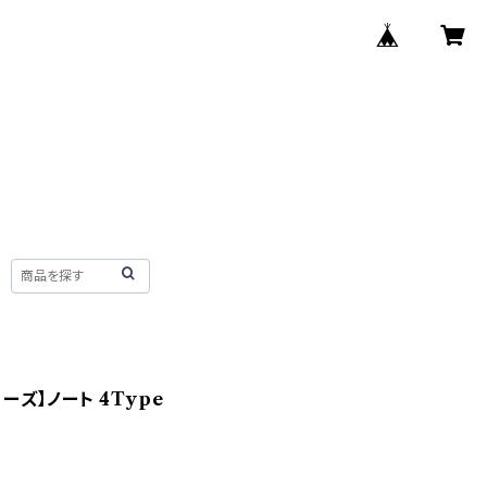
ーズ】ノート 4Type