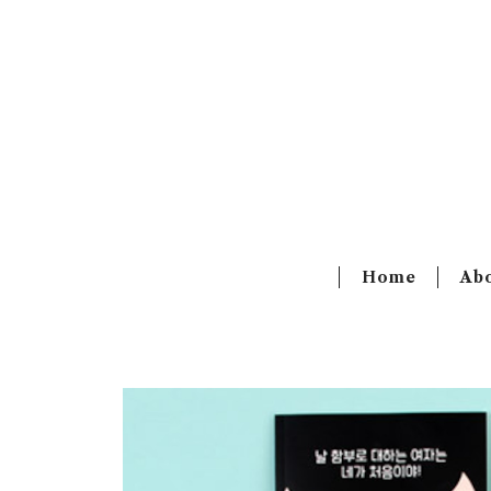
Home
Ab