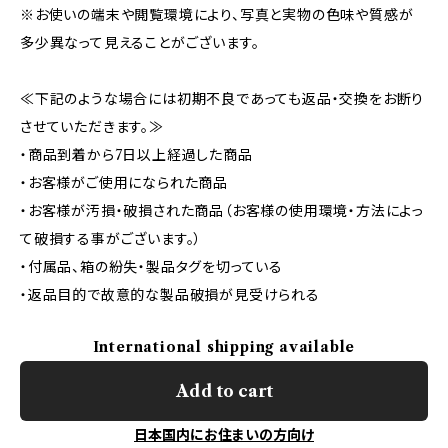
※お使いの端末や閲覧環境により、写真と実物の色味や質感が
多少異なって見えることがございます。
≪下記のような場合には初期不良であっても返品・交換をお断り
させていただきます。≫
・商品到着から7日以上経過した商品
・お客様がご使用になられた商品
・お客様が汚損・破損された商品（お客様の使用環境・方法によっ
て破損する事がございます。）
・付属品、箱の紛失・製品タグを切っている
・返品目的で故意的な製品破損が見受けられる
International shipping available
Add to cart
日本国内にお住まいの方向け