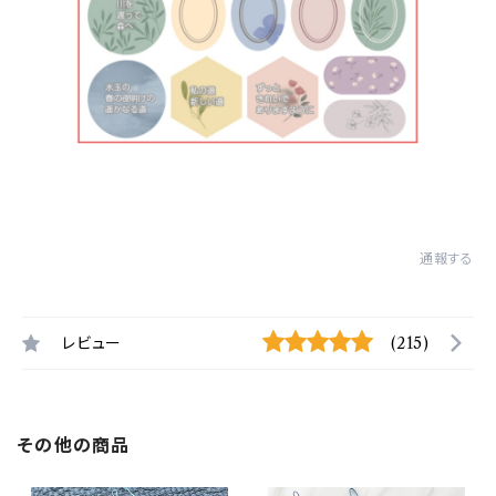
通報する
レビュー
(215)
その他の商品