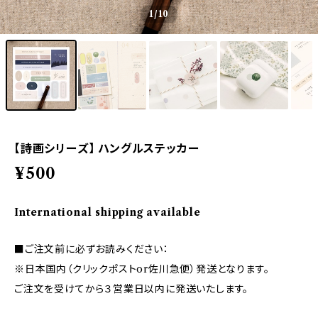
1
/10
【詩画シリーズ】 ハングルステッカー
¥500
International shipping available
■ご注文前に必ずお読みください：
※日本国内（クリックポストor佐川急便）発送となります。
ご注文を受けてから３営業日以内に発送いたします。